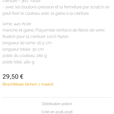
ceinture - 360° rotatif
- avec les boutons-pression et la fermeture par scratch on
peut fixer le couteau avec la gaine à la ceinture
lame: 440 Acier
manche et gaine: Polyamide renforcé de fibres de verre
fixation pour la ceinture: 100% Nylon
longueur de lame: 16,5 cm
longueur totale: 30 cm
poids du couteau: 280 g
poids total: 480 g
29,50
€
Beschikbaar binnen 1 maand
Distribution police
Créé en 2018-2026