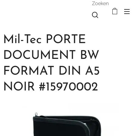
Zoeken
Mil-Tec PORTE
DOCUMENT BW
FORMAT DIN A5
NOIR #15970002