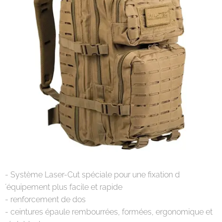
- Système Laser-Cut spéciale pour une fixation d
´équipement plus facile et rapide
- renforcement de dos
- ceintures épaule rembourrées, formées, ergonomique et