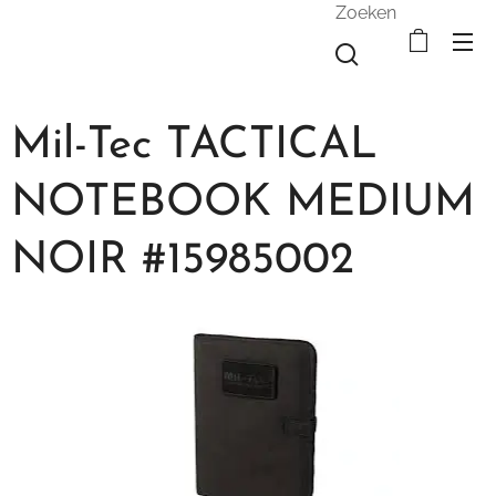
Zoeken
Mil-Tec TACTICAL
NOTEBOOK MEDIUM
NOIR #15985002