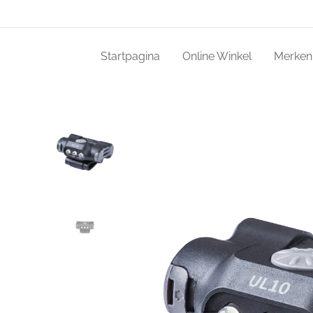
Startpagina
Online Winkel
Merken