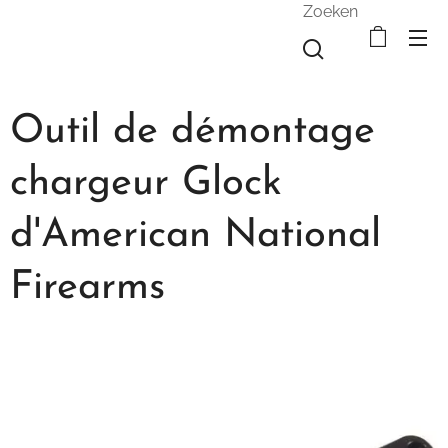
Zoeken
Outil de démontage
chargeur Glock
d'American National
Firearms