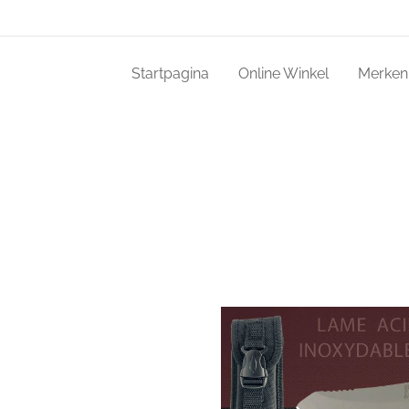
Startpagina
Online Winkel
Merken