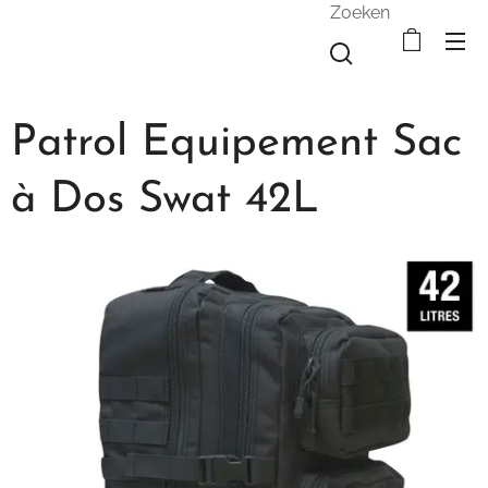
Zoeken
Patrol Equipement Sac
à Dos Swat 42L