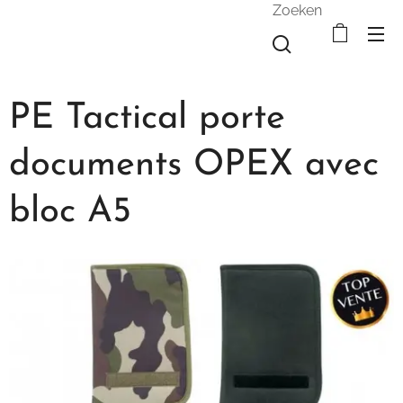
Zoeken
PE Tactical porte
documents OPEX avec
bloc A5