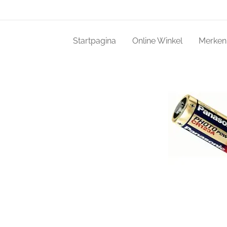
Startpagina
Online Winkel
Merken