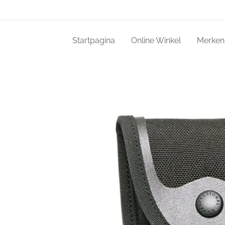
Startpagina
Online Winkel
Merken