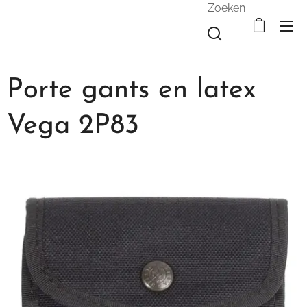
Zoeken
Porte gants en latex
Vega 2P83