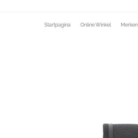
Startpagina
Online Winkel
Merken