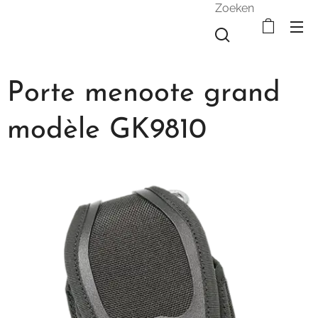
Zoeken
Porte menoote grand
modèle GK9810