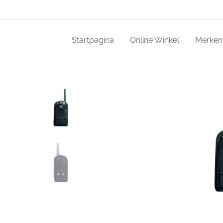
Startpagina
Online Winkel
Merken