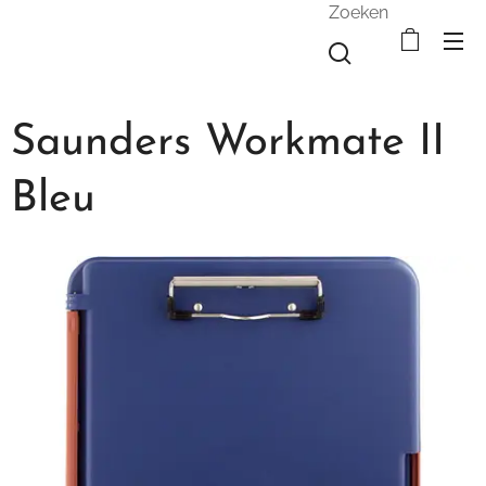
Zoeken
Saunders Workmate II
Bleu