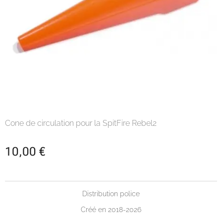
Cone de circulation pour la SpitFire Rebel2
10,00
€
Distribution police
Créé en 2018-2026