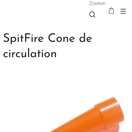
Zoeken
SpitFire Cone de
circulation