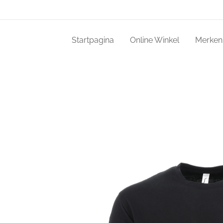
Startpagina
Online Winkel
Merken