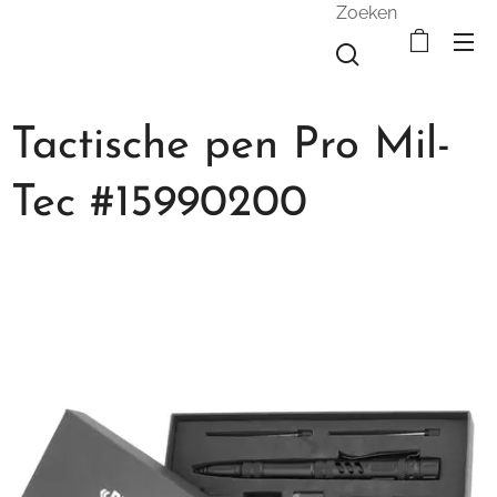
Zoeken
Tactische pen Pro Mil-
Tec #15990200