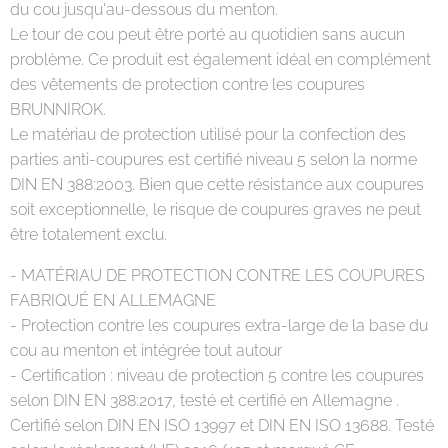
du cou jusqu'au-dessous du menton.
Le tour de cou peut être porté au quotidien sans aucun
problème. Ce produit est également idéal en complément
des vêtements de protection contre les coupures
BRUNNIROK.
Le matériau de protection utilisé pour la confection des
parties anti-coupures est certifié niveau 5 selon la norme
DIN EN 388:2003. Bien que cette résistance aux coupures
soit exceptionnelle, le risque de coupures graves ne peut
être totalement exclu.
- MATÉRIAU DE PROTECTION CONTRE LES COUPURES
FABRIQUÉ EN ALLEMAGNE
- Protection contre les coupures extra-large de la base du
cou au menton et intégrée tout autour
- Certification : niveau de protection 5 contre les coupures
selon DIN EN 388:2017, testé et certifié en Allemagne .
Certifié selon DIN EN ISO 13997 et DIN EN ISO 13688. Testé