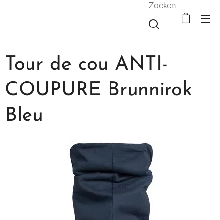
Zoeken
Tour de cou ANTI-
COUPURE Brunnirok
Bleu