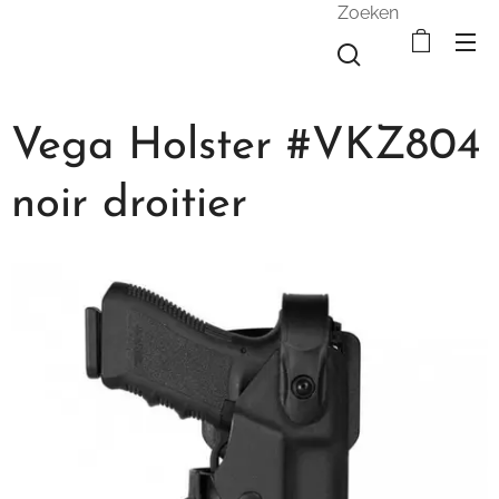
Zoeken
Vega Holster #VKZ804
noir droitier