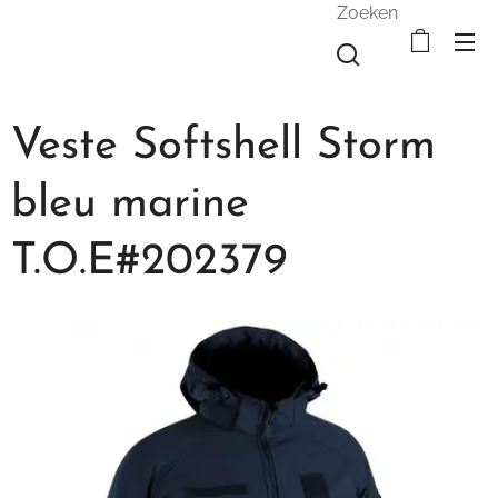
Zoeken
Veste Softshell Storm
bleu marine
T.O.E#202379